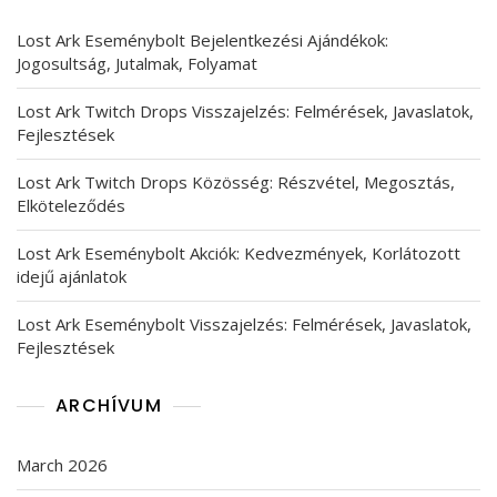
Lost Ark Eseménybolt Bejelentkezési Ajándékok:
Jogosultság, Jutalmak, Folyamat
Lost Ark Twitch Drops Visszajelzés: Felmérések, Javaslatok,
Fejlesztések
Lost Ark Twitch Drops Közösség: Részvétel, Megosztás,
Elköteleződés
Lost Ark Eseménybolt Akciók: Kedvezmények, Korlátozott
idejű ajánlatok
Lost Ark Eseménybolt Visszajelzés: Felmérések, Javaslatok,
Fejlesztések
ARCHÍVUM
March 2026