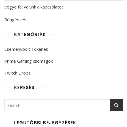
Vegye fel velünk a kapcsolatot
Böngészés
KATEGÓRIÁK
Eseménybolt Tokenek
Prime Gaming csomagok
Twitch Drops
KERESÉS
Search
for:
LEGUTÓBBI BEJEGYZÉSEK