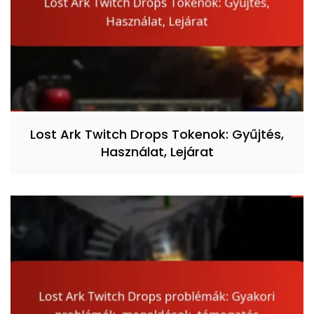
Lost Ark Twitch Drops Tokenok: Gyűjtés,
Használat, Lejárat