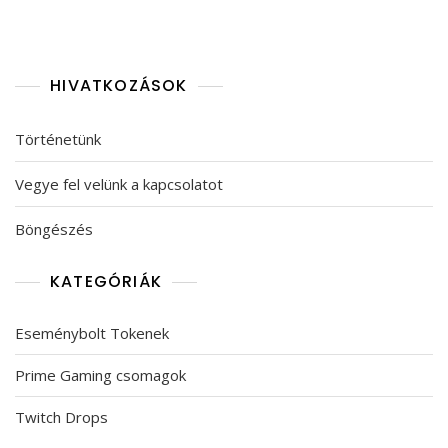
HIVATKOZÁSOK
Történetünk
Vegye fel velünk a kapcsolatot
Böngészés
KATEGÓRIÁK
Eseménybolt Tokenek
Prime Gaming csomagok
Twitch Drops