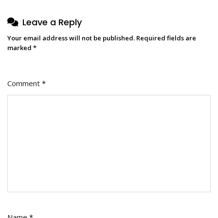
Leave a Reply
Your email address will not be published.
Required fields are
marked
*
Comment
*
Name
*