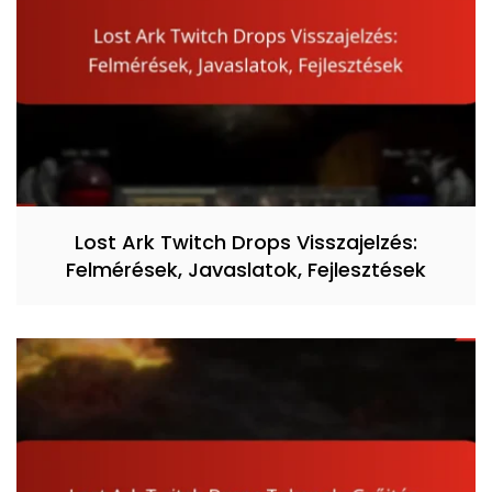
Lost Ark Twitch Drops Visszajelzés:
Felmérések, Javaslatok, Fejlesztések