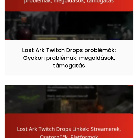
Lost Ark Twitch Drops problémák:
Gyakori problémák, megoldások,
támogatás