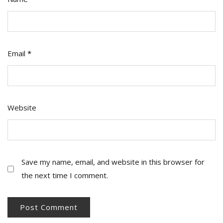
Email
*
Website
Save my name, email, and website in this browser for
the next time I comment.