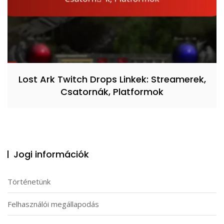
Lost Ark Twitch Drops Linkek: Streamerek,
Csatornák, Platformok
Jogi információk
Történetünk
Felhasználói megállapodás