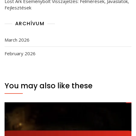
Lost Ark Eseménybolt Visszajelzés: Felmérések, Javaslatok,
Fejlesztések
ARCHÍVUM
March 2026
February 2026
You may also like these