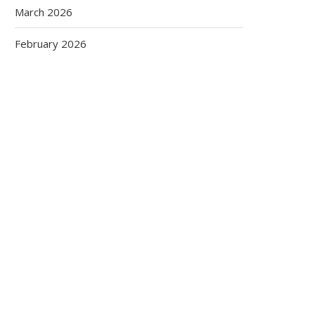
March 2026
February 2026