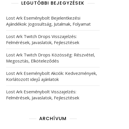
LEGUTÓBBI BEJEGYZÉSEK
Lost Ark Eseménybolt Bejelentkezési
Ajándékok: Jogosultság, Jutalmak, Folyamat
Lost Ark Twitch Drops Visszajelzés:
Felmérések, Javaslatok, Fejlesztések
Lost Ark Twitch Drops Közösség: Részvétel,
Megosztás, Elköteleződés
Lost Ark Eseménybolt Akciók: Kedvezmények,
Korlátozott idejű ajánlatok
Lost Ark Eseménybolt Visszajelzés:
Felmérések, Javaslatok, Fejlesztések
ARCHÍVUM